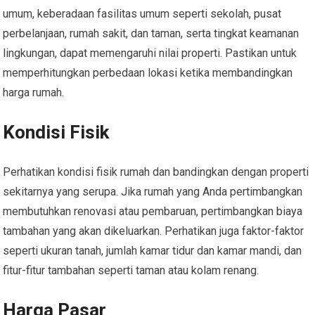
umum, keberadaan fasilitas umum seperti sekolah, pusat
perbelanjaan, rumah sakit, dan taman, serta tingkat keamanan
lingkungan, dapat memengaruhi nilai properti. Pastikan untuk
memperhitungkan perbedaan lokasi ketika membandingkan
harga rumah.
Kondisi Fisik
Perhatikan kondisi fisik rumah dan bandingkan dengan properti
sekitarnya yang serupa. Jika rumah yang Anda pertimbangkan
membutuhkan renovasi atau pembaruan, pertimbangkan biaya
tambahan yang akan dikeluarkan. Perhatikan juga faktor-faktor
seperti ukuran tanah, jumlah kamar tidur dan kamar mandi, dan
fitur-fitur tambahan seperti taman atau kolam renang.
Harga Pasar