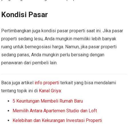
Kondisi Pasar
Pertimbangkan juga kondisi pasar properti saat ini. Jika pasar
properti sedang lesu, Anda mungkin memiliki lebih banyak
ruang untuk bernegosiasi harga. Namun, jika pasar properti
sedang panas, Anda mungkin perlu bersaing dengan
penawaran dari pembeli lain.
Baca juga artikel
info properti
terkait yang bisa mendalami
tentang topik ini di
Kanal Griya
:
5 Keuntungan Membeli Rumah Baru
Memilih Antara Apartemen Studio dan Loft
Kelebihan dan Kekurangan Investasi Properti