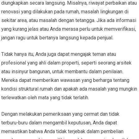
diungkapkan secara langsung. Misalnya, riwayat perbaikan atau
renovasi yang dilakukan pada rumah, masalah lingkungan di
sekitar area, atau masalah dengan tetangga. Jika ada informasi
yang kurang jelas atau Anda merasa perlu untuk memverifikasi,
jangan ragu untuk bertanya langsung kepada penjual.
Tidak hanya itu, Anda juga dapat mengajak teman atau
profesional yang ahli dalam properti, seperti seorang arsitek
atau insinyur bangunan, untuk membantu dalam penilaian.
Mereka dapat memberikan wawasan yang berharga tentang
kondisi struktural rumah dan apakah ada masalah yang mungkin
terlewatkan oleh mata yang tidak terlatih.
Dengan melakukan pemeriksaan yang cermat dan tidak
terburu-buru dalam mengambil keputusan, Anda dapat
memastikan bahwa Anda tidak terjebak dalam pembelian