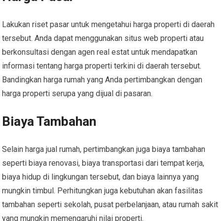
Lakukan riset pasar untuk mengetahui harga properti di daerah
tersebut. Anda dapat menggunakan situs web properti atau
berkonsultasi dengan agen real estat untuk mendapatkan
informasi tentang harga properti terkini di daerah tersebut.
Bandingkan harga rumah yang Anda pertimbangkan dengan
harga properti serupa yang dijual di pasaran.
Biaya Tambahan
Selain harga jual rumah, pertimbangkan juga biaya tambahan
seperti biaya renovasi, biaya transportasi dari tempat kerja,
biaya hidup di lingkungan tersebut, dan biaya lainnya yang
mungkin timbul. Perhitungkan juga kebutuhan akan fasilitas
tambahan seperti sekolah, pusat perbelanjaan, atau rumah sakit
yang mungkin memengaruhi nilai properti.