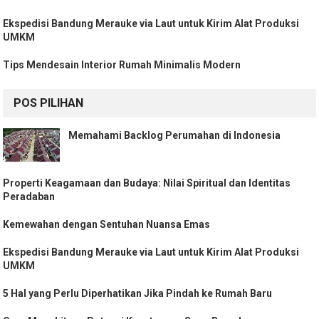
Ekspedisi Bandung Merauke via Laut untuk Kirim Alat Produksi
UMKM
Tips Mendesain Interior Rumah Minimalis Modern
POS PILIHAN
Memahami Backlog Perumahan di Indonesia
Properti Keagamaan dan Budaya: Nilai Spiritual dan Identitas
Peradaban
Kemewahan dengan Sentuhan Nuansa Emas
Ekspedisi Bandung Merauke via Laut untuk Kirim Alat Produksi
UMKM
5 Hal yang Perlu Diperhatikan Jika Pindah ke Rumah Baru