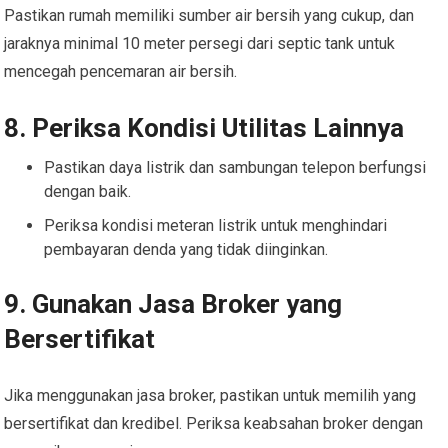
Pastikan rumah memiliki sumber air bersih yang cukup, dan
jaraknya minimal 10 meter persegi dari septic tank untuk
mencegah pencemaran air bersih.
8. Periksa Kondisi Utilitas Lainnya
Pastikan daya listrik dan sambungan telepon berfungsi
dengan baik.
Periksa kondisi meteran listrik untuk menghindari
pembayaran denda yang tidak diinginkan.
9. Gunakan Jasa Broker yang
Bersertifikat
Jika menggunakan jasa broker, pastikan untuk memilih yang
bersertifikat dan kredibel. Periksa keabsahan broker dengan