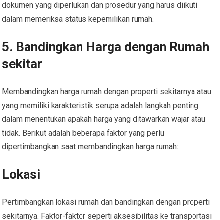
dokumen yang diperlukan dan prosedur yang harus diikuti
dalam memeriksa status kepemilikan rumah.
5. Bandingkan Harga dengan Rumah
sekitar
Membandingkan harga rumah dengan properti sekitarnya atau
yang memiliki karakteristik serupa adalah langkah penting
dalam menentukan apakah harga yang ditawarkan wajar atau
tidak. Berikut adalah beberapa faktor yang perlu
dipertimbangkan saat membandingkan harga rumah:
Lokasi
Pertimbangkan lokasi rumah dan bandingkan dengan properti
sekitarnya. Faktor-faktor seperti aksesibilitas ke transportasi