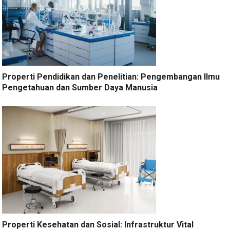
Properti Pendidikan dan Penelitian: Pengembangan Ilmu
Pengetahuan dan Sumber Daya Manusia
Properti Kesehatan dan Sosial: Infrastruktur Vital