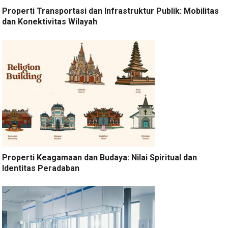
Properti Transportasi dan Infrastruktur Publik: Mobilitas
dan Konektivitas Wilayah
Properti Keagamaan dan Budaya: Nilai Spiritual dan
Identitas Peradaban