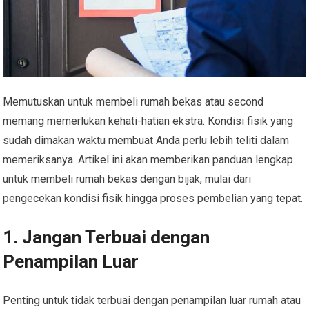
Memutuskan untuk membeli rumah bekas atau second
memang memerlukan kehati-hatian ekstra. Kondisi fisik yang
sudah dimakan waktu membuat Anda perlu lebih teliti dalam
memeriksanya. Artikel ini akan memberikan panduan lengkap
untuk membeli rumah bekas dengan bijak, mulai dari
pengecekan kondisi fisik hingga proses pembelian yang tepat.
1. Jangan Terbuai dengan
Penampilan Luar
Penting untuk tidak terbuai dengan penampilan luar rumah atau