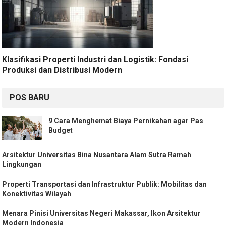
Klasifikasi Properti Industri dan Logistik: Fondasi
Produksi dan Distribusi Modern
POS BARU
9 Cara Menghemat Biaya Pernikahan agar Pas
Budget
Arsitektur Universitas Bina Nusantara Alam Sutra Ramah
Lingkungan
Properti Transportasi dan Infrastruktur Publik: Mobilitas dan
Konektivitas Wilayah
Menara Pinisi Universitas Negeri Makassar, Ikon Arsitektur
Modern Indonesia