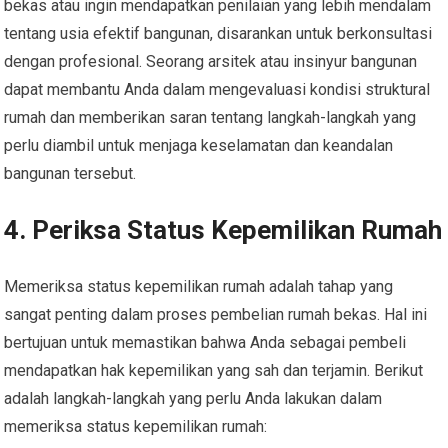
bekas atau ingin mendapatkan penilaian yang lebih mendalam
tentang usia efektif bangunan, disarankan untuk berkonsultasi
dengan profesional. Seorang arsitek atau insinyur bangunan
dapat membantu Anda dalam mengevaluasi kondisi struktural
rumah dan memberikan saran tentang langkah-langkah yang
perlu diambil untuk menjaga keselamatan dan keandalan
bangunan tersebut.
4. Periksa Status Kepemilikan Rumah
Memeriksa status kepemilikan rumah adalah tahap yang
sangat penting dalam proses pembelian rumah bekas. Hal ini
bertujuan untuk memastikan bahwa Anda sebagai pembeli
mendapatkan hak kepemilikan yang sah dan terjamin. Berikut
adalah langkah-langkah yang perlu Anda lakukan dalam
memeriksa status kepemilikan rumah: