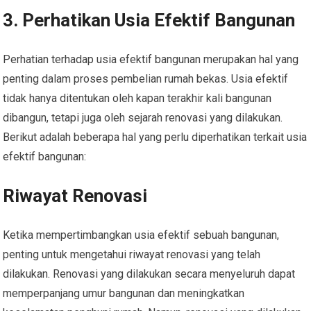
3. Perhatikan Usia Efektif Bangunan
Perhatian terhadap usia efektif bangunan merupakan hal yang
penting dalam proses pembelian rumah bekas. Usia efektif
tidak hanya ditentukan oleh kapan terakhir kali bangunan
dibangun, tetapi juga oleh sejarah renovasi yang dilakukan.
Berikut adalah beberapa hal yang perlu diperhatikan terkait usia
efektif bangunan:
Riwayat Renovasi
Ketika mempertimbangkan usia efektif sebuah bangunan,
penting untuk mengetahui riwayat renovasi yang telah
dilakukan. Renovasi yang dilakukan secara menyeluruh dapat
memperpanjang umur bangunan dan meningkatkan