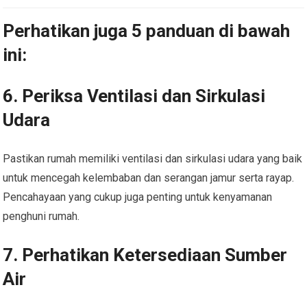
Perhatikan juga 5 panduan di bawah
ini:
6. Periksa Ventilasi dan Sirkulasi
Udara
Pastikan rumah memiliki ventilasi dan sirkulasi udara yang baik
untuk mencegah kelembaban dan serangan jamur serta rayap.
Pencahayaan yang cukup juga penting untuk kenyamanan
penghuni rumah.
7. Perhatikan Ketersediaan Sumber
Air