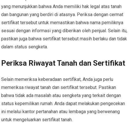
yang menunjukkan bahwa Anda memiliki hak legal atas tanah
dan bangunan yang berdiri di atasnya. Periksa dengan cermat
sertifikat tersebut untuk memastikan bahwa nama pemiliknya
sesuai dengan informasi yang diberikan oleh penjual. Selain itu,
pastikan juga bahwa sertifikat tersebut masih berlaku dan tidak
dalam status sengketa.
Periksa Riwayat Tanah dan Sertifikat
Selain memeriksa keberadaan sertifikat, Anda juga perlu
memeriksa riwayat tanah dan sertifikat tersebut. Pastikan
bahwa tidak ada masalah atau sengketa yang terkait dengan
status kepemilikan rumah. Anda dapat melakukan pengecekan
ini melalui kantor pertanahan atau lembaga yang berwenang
untuk mengeluarkan sertifikat tanah.