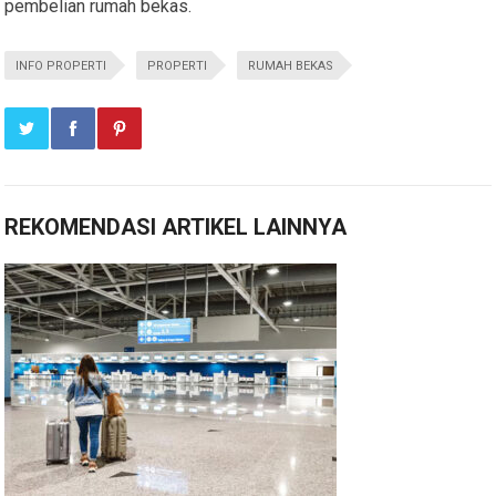
pembelian rumah bekas.
INFO PROPERTI
PROPERTI
RUMAH BEKAS
REKOMENDASI ARTIKEL LAINNYA