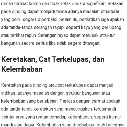
rumah terlihat kokoh dan tidak retak secara signifikan. Retakan
pada dinding dapat menjadi tanda adanya masalah struktural
yang perlu segera diperbaiki. Selain itu, perhatikan juga apakah
ada tanda-tanda serangan rayap, seperti kayu yang berlubang
atau terlihat rapuh. Serangan rayap dapat merusak struktur
bangunan secara serius jika tidak segera ditangani.
Keretakan, Cat Terkelupas, dan
Kelembaban
Keretakan pada dinding atau cat terkelupas dapat menjadi
indikasi adanya masalah dengan struktur bangunan atau
kelembaban yang berlebihan. Periksa dengan cermat apakah
ada tanda-tanda keretakan yang mencurigakan, terutama di
sekitar area yang rentan terhadap kelembaban, seperti kamar
mandi atau dapur. Kelembaban yang disebabkan oleh bocornya