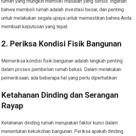
rumah yang mungkin memiliki masalah yang serius. Ingatlah
bahwa membeli rumah adalah investasi besar, dan penting
untuk melakukan segala upaya untuk memastikan bahwa Anda
membuat keputusan yang tepat.
2. Periksa Kondisi Fisik Bangunan
Memeriksa kondisi fisik bangunan adalah langkah penting
dalam proses pembelian rumah bekas. Dalam melakukan
pemeriksaan, ada beberapa hal yang perlu diperhatikan:
Ketahanan Dinding dan Serangan
Rayap
Ketahanan dinding rumah merupakan faktor kunci dalam
menentukan kekokohan bangunan. Periksa apakah dinding