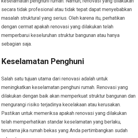
keselamatan penghuni rumah. Namun, renovasi yang dilakukan
secara tidak profesional atau tidak tepat dapat menyebabkan
masalah struktural yang serius. Oleh karena itu, perhatikan
dengan cermat apakah renovasi yang dilakukan telah
memperbarui keseluruhan struktur bangunan atau hanya
sebagian saja.
Keselamatan Penghuni
Salah satu tujuan utama dari renovasi adalah untuk
meningkatkan keselamatan penghuni rumah. Renovasi yang
dilakukan dengan baik akan memperkuat struktur bangunan dan
mengurangi risiko terjadinya kecelakaan atau kerusakan.
Pastikan untuk memeriksa apakah renovasi yang dilakukan
telah memperhatikan standar keselamatan yang berlaku,
terutama jika rumah bekas yang Anda pertimbangkan sudah