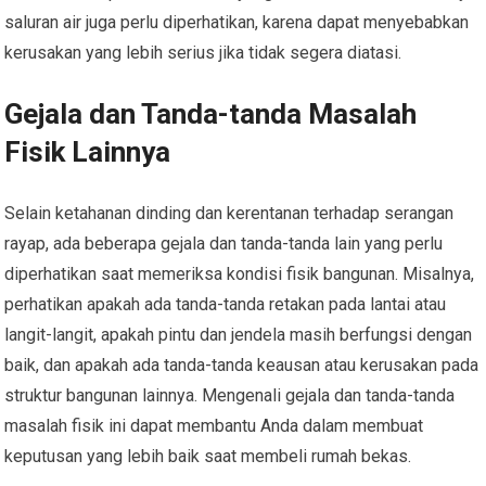
saluran air juga perlu diperhatikan, karena dapat menyebabkan
kerusakan yang lebih serius jika tidak segera diatasi.
Gejala dan Tanda-tanda Masalah
Fisik Lainnya
Selain ketahanan dinding dan kerentanan terhadap serangan
rayap, ada beberapa gejala dan tanda-tanda lain yang perlu
diperhatikan saat memeriksa kondisi fisik bangunan. Misalnya,
perhatikan apakah ada tanda-tanda retakan pada lantai atau
langit-langit, apakah pintu dan jendela masih berfungsi dengan
baik, dan apakah ada tanda-tanda keausan atau kerusakan pada
struktur bangunan lainnya. Mengenali gejala dan tanda-tanda
masalah fisik ini dapat membantu Anda dalam membuat
keputusan yang lebih baik saat membeli rumah bekas.