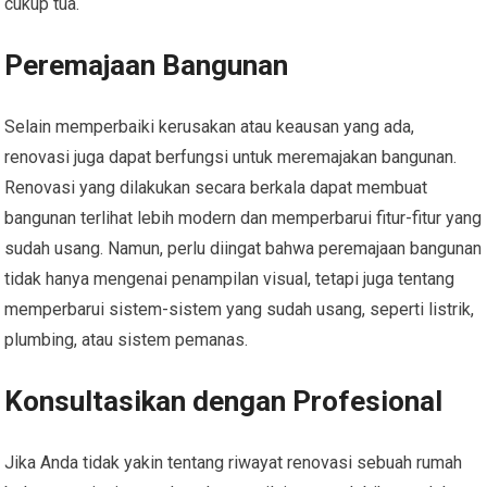
cukup tua.
Peremajaan Bangunan
Selain memperbaiki kerusakan atau keausan yang ada,
renovasi juga dapat berfungsi untuk meremajakan bangunan.
Renovasi yang dilakukan secara berkala dapat membuat
bangunan terlihat lebih modern dan memperbarui fitur-fitur yang
sudah usang. Namun, perlu diingat bahwa peremajaan bangunan
tidak hanya mengenai penampilan visual, tetapi juga tentang
memperbarui sistem-sistem yang sudah usang, seperti listrik,
plumbing, atau sistem pemanas.
Konsultasikan dengan Profesional
Jika Anda tidak yakin tentang riwayat renovasi sebuah rumah