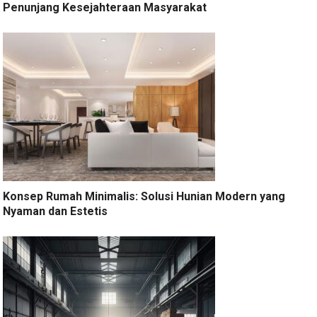
Penunjang Kesejahteraan Masyarakat
Konsep Rumah Minimalis: Solusi Hunian Modern yang
Nyaman dan Estetis