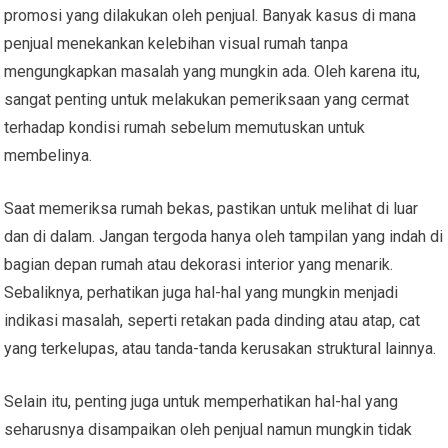
promosi yang dilakukan oleh penjual. Banyak kasus di mana
penjual menekankan kelebihan visual rumah tanpa
mengungkapkan masalah yang mungkin ada. Oleh karena itu,
sangat penting untuk melakukan pemeriksaan yang cermat
terhadap kondisi rumah sebelum memutuskan untuk
membelinya.
Saat memeriksa rumah bekas, pastikan untuk melihat di luar
dan di dalam. Jangan tergoda hanya oleh tampilan yang indah di
bagian depan rumah atau dekorasi interior yang menarik.
Sebaliknya, perhatikan juga hal-hal yang mungkin menjadi
indikasi masalah, seperti retakan pada dinding atau atap, cat
yang terkelupas, atau tanda-tanda kerusakan struktural lainnya.
Selain itu, penting juga untuk memperhatikan hal-hal yang
seharusnya disampaikan oleh penjual namun mungkin tidak