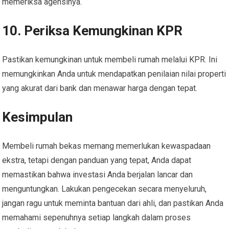
memeriksa agensinya.
10. Periksa Kemungkinan KPR
Pastikan kemungkinan untuk membeli rumah melalui KPR. Ini
memungkinkan Anda untuk mendapatkan penilaian nilai properti
yang akurat dari bank dan menawar harga dengan tepat.
Kesimpulan
Membeli rumah bekas memang memerlukan kewaspadaan
ekstra, tetapi dengan panduan yang tepat, Anda dapat
memastikan bahwa investasi Anda berjalan lancar dan
menguntungkan. Lakukan pengecekan secara menyeluruh,
jangan ragu untuk meminta bantuan dari ahli, dan pastikan Anda
memahami sepenuhnya setiap langkah dalam proses