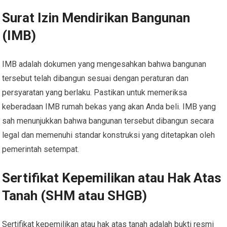
Surat Izin Mendirikan Bangunan
(IMB)
IMB adalah dokumen yang mengesahkan bahwa bangunan
tersebut telah dibangun sesuai dengan peraturan dan
persyaratan yang berlaku. Pastikan untuk memeriksa
keberadaan IMB rumah bekas yang akan Anda beli. IMB yang
sah menunjukkan bahwa bangunan tersebut dibangun secara
legal dan memenuhi standar konstruksi yang ditetapkan oleh
pemerintah setempat.
Sertifikat Kepemilikan atau Hak Atas
Tanah (SHM atau SHGB)
Sertifikat kepemilikan atau hak atas tanah adalah bukti resmi