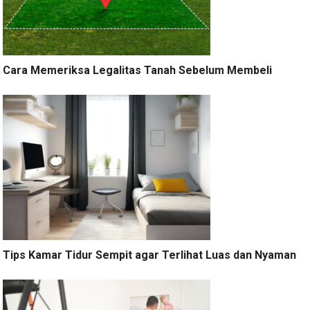
Cara Memeriksa Legalitas Tanah Sebelum Membeli
Tips Kamar Tidur Sempit agar Terlihat Luas dan Nyaman