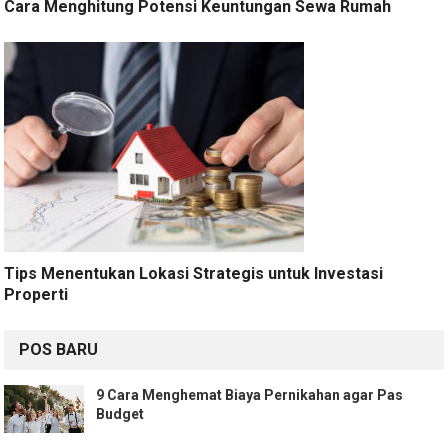
Cara Menghitung Potensi Keuntungan Sewa Rumah
Tips Menentukan Lokasi Strategis untuk Investasi
Properti
POS BARU
9 Cara Menghemat Biaya Pernikahan agar Pas
Budget