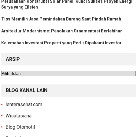
Perusahaan Konstruksi Solar Panel: Kunci Sukses Proyek Energi
Surya yang Efisien
Tips Memilih Jasa Pemindahan Barang Saat Pindah Rumah
Arsitektur Modernisme: Penolakan Ornamentasi Berlebihan
Kelemahan Investasi Properti yang Perlu Dipahami Investor
ARSIP
Arsip
BLOG KANAL LAIN
lenterasehat.com
Wisatasiana
Blog Otomotif