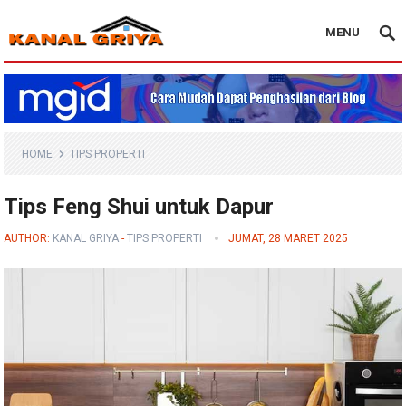
MENU
Blog Kanal Griya
HOME
TIPS PROPERTI
Tips Feng Shui untuk Dapur
AUTHOR:
KANAL GRIYA
-
TIPS PROPERTI
JUMAT, 28 MARET 2025