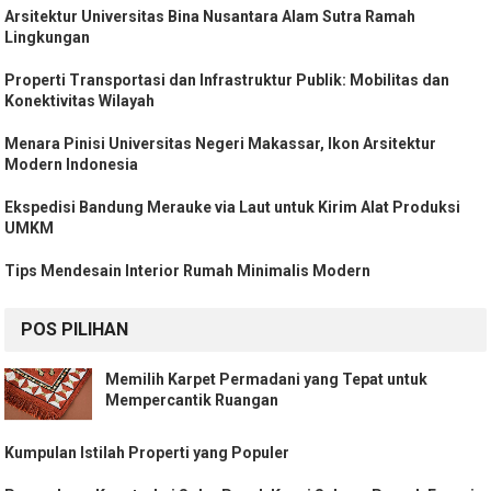
Arsitektur Universitas Bina Nusantara Alam Sutra Ramah
Lingkungan
Properti Transportasi dan Infrastruktur Publik: Mobilitas dan
Konektivitas Wilayah
Menara Pinisi Universitas Negeri Makassar, Ikon Arsitektur
Modern Indonesia
Ekspedisi Bandung Merauke via Laut untuk Kirim Alat Produksi
UMKM
Tips Mendesain Interior Rumah Minimalis Modern
POS PILIHAN
Memilih Karpet Permadani yang Tepat untuk
Mempercantik Ruangan
Kumpulan Istilah Properti yang Populer