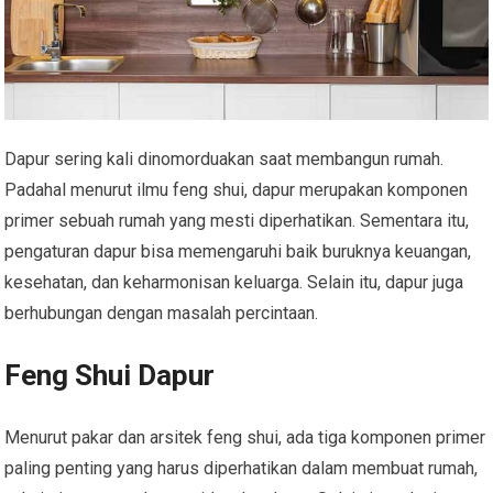
Dapur sering kali dinomorduakan saat membangun rumah.
Padahal menurut ilmu feng shui, dapur merupakan komponen
primer sebuah rumah yang mesti diperhatikan. Sementara itu,
pengaturan dapur bisa memengaruhi baik buruknya keuangan,
kesehatan, dan keharmonisan keluarga. Selain itu, dapur juga
berhubungan dengan masalah percintaan.
Feng Shui Dapur
Menurut pakar dan arsitek feng shui, ada tiga komponen primer
paling penting yang harus diperhatikan dalam membuat rumah,