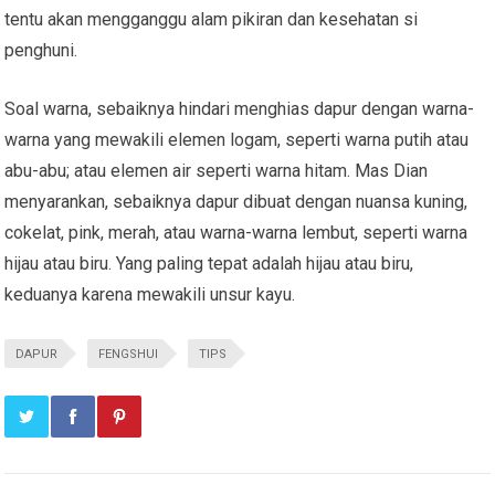
tentu akan mengganggu alam pikiran dan kesehatan si
penghuni.
Soal warna, sebaiknya hindari menghias dapur dengan warna-
warna yang mewakili elemen logam, seperti warna putih atau
abu-abu; atau elemen air seperti warna hitam. Mas Dian
menyarankan, sebaiknya dapur dibuat dengan nuansa kuning,
cokelat, pink, merah, atau warna-warna lembut, seperti warna
hijau atau biru. Yang paling tepat adalah hijau atau biru,
keduanya karena mewakili unsur kayu.
DAPUR
FENGSHUI
TIPS