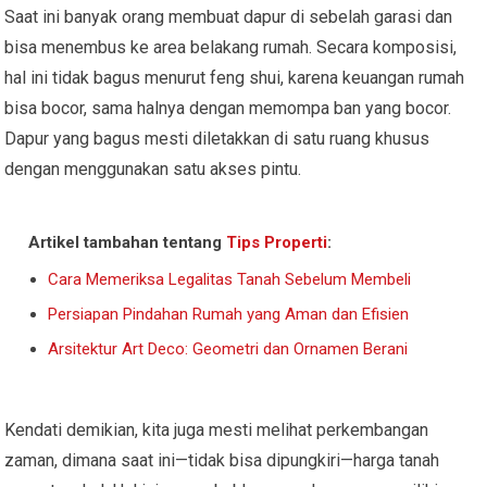
Saat ini banyak orang membuat dapur di sebelah garasi dan
bisa menembus ke area belakang rumah. Secara komposisi,
hal ini tidak bagus menurut feng shui, karena keuangan rumah
bisa bocor, sama halnya dengan memompa ban yang bocor.
Dapur yang bagus mesti diletakkan di satu ruang khusus
dengan menggunakan satu akses pintu.
Artikel tambahan tentang
Tips Properti
:
Cara Memeriksa Legalitas Tanah Sebelum Membeli
Persiapan Pindahan Rumah yang Aman dan Efisien
Arsitektur Art Deco: Geometri dan Ornamen Berani
Kendati demikian, kita juga mesti melihat perkembangan
zaman, dimana saat ini—tidak bisa dipungkiri—harga tanah