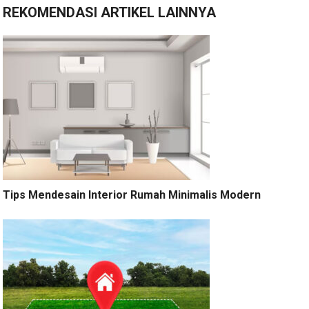
REKOMENDASI ARTIKEL LAINNYA
Tips Mendesain Interior Rumah Minimalis Modern