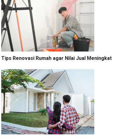
Tips Renovasi Rumah agar Nilai Jual Meningkat