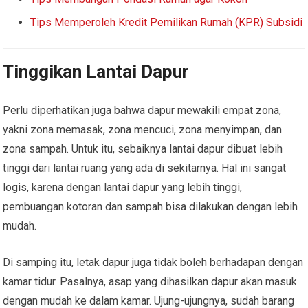
Tips Memperoleh Kredit Pemilikan Rumah (KPR) Subsidi
Tinggikan Lantai Dapur
Perlu diperhatikan juga bahwa dapur mewakili empat zona,
yakni zona memasak, zona mencuci, zona menyimpan, dan
zona sampah. Untuk itu, sebaiknya lantai dapur dibuat lebih
tinggi dari lantai ruang yang ada di sekitarnya. Hal ini sangat
logis, karena dengan lantai dapur yang lebih tinggi,
pembuangan kotoran dan sampah bisa dilakukan dengan lebih
mudah.
Di samping itu, letak dapur juga tidak boleh berhadapan dengan
kamar tidur. Pasalnya, asap yang dihasilkan dapur akan masuk
dengan mudah ke dalam kamar. Ujung-ujungnya, sudah barang