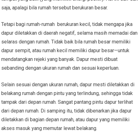
saja, apalagi bila rumah tersebut berukuran besar.
Tetapi bagi rumah-rumah berukuran kecil, tidak mengapa jika
dapur diletakkan di daerah negatif, selama masih memadai dan
selaras dengan rumah. Tidak baik bila rumah besar memiliki
dapur sempit, atau rumah kecil memiliki dapur besar—untuk
mendatangkan rejeki yang banyak. Dapur mesti dibuat
sebanding dengan ukuran rumah dan sesuai keperluan.
Selain sesuai dengan ukuran rumah, dapur mesti diletakkan di
belakang rumah dengan pintu yang terlindung, sehingga tidak
tampak dari depan rumah. Sangat pantang pintu dapur terlihat
dari depan rumah. Di samping itu, tidak dibenarkan jika dapur
diletakkan di bagian depan rumah, atau dapur yang memiliki
akses masuk yang memutar lewat belakang.