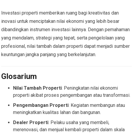
Investasi properti memberikan ruang bagi kreativitas dan
inovasi untuk menciptakan nilai ekonomi yang lebih besar
dibandingkan instrumen investasi lainnya. Dengan pemahaman
yang mendalam, strategi yang tepat, serta pengelolaan yang
profesional, nilai tambah dalam properti dapat menjadi sumber
keuntungan jangka panjang yang berkelanjutan.
Glosarium
Nilai Tambah Properti
: Peningkatan nilai ekonomi
properti akibat proses pengembangan atau transformasi.
Pengembangan Properti
: Kegiatan membangun atau
meningkatkan kualitas lahan dan bangunan.
Dealer Properti
: Pelaku usaha yang membeli,
merenovasi, dan menjual kembali properti dalam skala