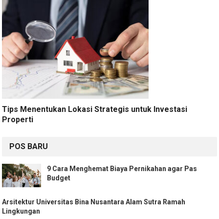
Tips Menentukan Lokasi Strategis untuk Investasi
Properti
POS BARU
9 Cara Menghemat Biaya Pernikahan agar Pas
Budget
Arsitektur Universitas Bina Nusantara Alam Sutra Ramah
Lingkungan