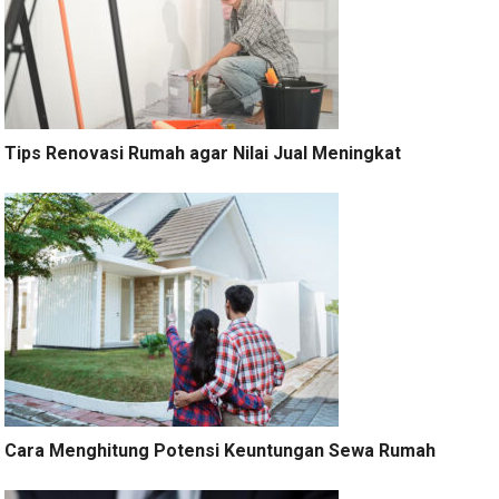
Tips Renovasi Rumah agar Nilai Jual Meningkat
Cara Menghitung Potensi Keuntungan Sewa Rumah