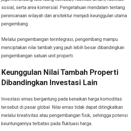
sosial, serta area komersial. Pengetahuan mendalam tentang
perencanaan wilayah dan arsitektur menjadi keunggulan utama
pengembang.
Melalui pengembangan terintegrasi, pengembang mampu
menciptakan nilai tambah yang jauh lebih besar dibandingkan
pengembangan satuan unit properti.
Keunggulan Nilai Tambah Properti
Dibandingkan Investasi Lain
Investasi emas bergantung pada kenaikan harga komoditas
tersebut di pasar global. Nilai emas tidak dapat ditingkatkan
melalui kreativitas atau pengembangan fisik, sehingga potensi
keuntungannya terbatas pada fluktuasi harga.