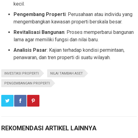
kecil.
Pengembang Properti
: Perusahaan atau individu yang
mengembangkan kawasan properti berskala besar.
Revitalisasi Bangunan
: Proses memperbarui bangunan
lama agar memiliki fungsi dan nilai baru.
Analisis Pasar
: Kajian terhadap kondisi permintaan,
penawaran, dan tren properti di suatu wilayah.
INVESTASI PROPERTI
NILAI TAMBAH ASET
PENGEMBANGAN PROPERTI
REKOMENDASI ARTIKEL LAINNYA