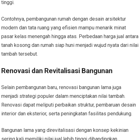
tinggi.
Contohnya, pembangunan rumah dengan desain arsitektur
modern dan tata ruang yang efisien mampu menarik minat
pasar kelas menengah hingga atas. Perbedaan harga jual antara
tanah kosong dan rumah siap huni menjadi wujud nyata dari nilai
tambah tersebut.
Renovasi dan Revitalisasi Bangunan
Selain pembangunan baru, renovasi bangunan lama juga
menjadi strategi populer dalam menciptakan nilai tambah.
Renovasi dapat meliputi perbaikan struktur, pembaruan desain
interior dan eksterior, serta peningkatan fasilitas pendukung.
Bangunan lama yang direvitalisasi dengan konsep kekinian
sering kali memiliki nilai jual lebih tinggi dibandingkan