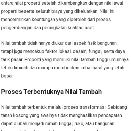
antara nilai properti setelah dikembangkan dengan nilai awal
properti beserta seluruh biaya yang dikeluarkan. Nilai ini
mencerminkan keuntungan yang diperoleh dari proses
pengembangan dan peningkatan kualitas aset.
Nilai tambah tidak hanya diukur dari aspek fisik bangunan,
tetapi juga mencakup faktor lokasi, desain, fungsi, serta daya
tarik pasar. Properti yang memiliki nilai tambah tinggi umumnya
lebih diminati dan mampu memberikan imbal hasil yang lebih
besar.
Proses Terbentuknya Nilai Tambah
Nilai tambah terbentuk melalui proses transformasi. Sebidang
tanah kosong yang awalnya tidak menghasilkan pendapatan
dapat diubah menjadi rumah tinggal, ruko, atau bangunan