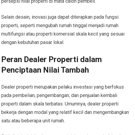
persepsi nilai properti di mata calon pembeli.
Selain desain, inovasi juga dapat diterapkan pada fungsi
properti, seperti mengubah rumah tinggal menjadi rumah
multifungsi atau properti komersial skala kecil yang sesuai
dengan kebutuhan pasar lokal.
Peran Dealer Properti dalam
Penciptaan Nilai Tambah
Dealer properti merupakan pelaku investasi yang berfokus
pada pembelian, pengembangan, dan penjualan kembali
properti dalam skala terbatas. Umumnya, dealer properti
bekerja dengan modal yang relatif kecil dan mengembangkan
satu atau beberapa unit rumah.