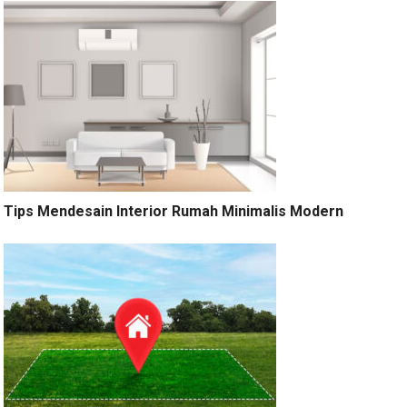
Tips Mendesain Interior Rumah Minimalis Modern