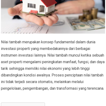
Nilai tambah merupakan konsep fundamental dalam dunia
investasi properti yang membedakannya dari berbagai
instrumen investasi lainnya. Nilai tambah muncul ketika sebuah
aset properti mengalami peningkatan manfaat, fungsi, dan daya
tarik sehingga memiliki nilai ekonomi yang lebih tinggi
dibandingkan kondisi awalnya. Proses penciptaan nilai tambah
ini tidak terjadi secara otomatis, melainkan melalui
pengelolaan, pengembangan, dan transformasi yang terencana.