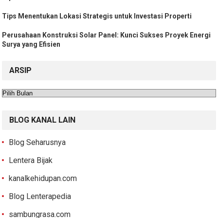
Tips Menentukan Lokasi Strategis untuk Investasi Properti
Perusahaan Konstruksi Solar Panel: Kunci Sukses Proyek Energi
Surya yang Efisien
ARSIP
Arsip
BLOG KANAL LAIN
Blog Seharusnya
Lentera Bijak
kanalkehidupan.com
Blog Lenterapedia
sambungrasa.com