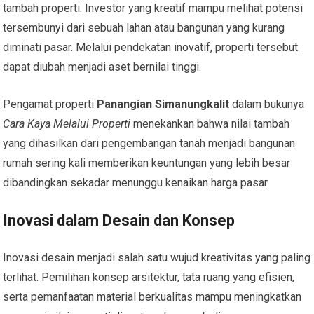
tambah properti. Investor yang kreatif mampu melihat potensi
tersembunyi dari sebuah lahan atau bangunan yang kurang
diminati pasar. Melalui pendekatan inovatif, properti tersebut
dapat diubah menjadi aset bernilai tinggi.
Pengamat properti
Panangian Simanungkalit
dalam bukunya
Cara Kaya Melalui Properti
menekankan bahwa nilai tambah
yang dihasilkan dari pengembangan tanah menjadi bangunan
rumah sering kali memberikan keuntungan yang lebih besar
dibandingkan sekadar menunggu kenaikan harga pasar.
Inovasi dalam Desain dan Konsep
Inovasi desain menjadi salah satu wujud kreativitas yang paling
terlihat. Pemilihan konsep arsitektur, tata ruang yang efisien,
serta pemanfaatan material berkualitas mampu meningkatkan