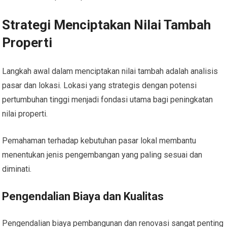
Strategi Menciptakan Nilai Tambah
Properti
Langkah awal dalam menciptakan nilai tambah adalah analisis
pasar dan lokasi. Lokasi yang strategis dengan potensi
pertumbuhan tinggi menjadi fondasi utama bagi peningkatan
nilai properti.
Pemahaman terhadap kebutuhan pasar lokal membantu
menentukan jenis pengembangan yang paling sesuai dan
diminati.
Pengendalian Biaya dan Kualitas
Pengendalian biaya pembangunan dan renovasi sangat penting