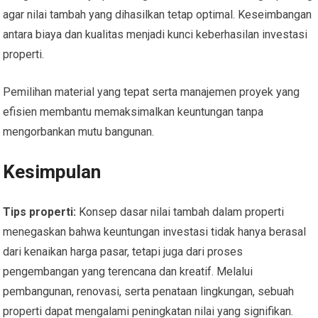
agar nilai tambah yang dihasilkan tetap optimal. Keseimbangan
antara biaya dan kualitas menjadi kunci keberhasilan investasi
properti.
Pemilihan material yang tepat serta manajemen proyek yang
efisien membantu memaksimalkan keuntungan tanpa
mengorbankan mutu bangunan.
Kesimpulan
Tips properti:
Konsep dasar nilai tambah dalam properti
menegaskan bahwa keuntungan investasi tidak hanya berasal
dari kenaikan harga pasar, tetapi juga dari proses
pengembangan yang terencana dan kreatif. Melalui
pembangunan, renovasi, serta penataan lingkungan, sebuah
properti dapat mengalami peningkatan nilai yang signifikan.