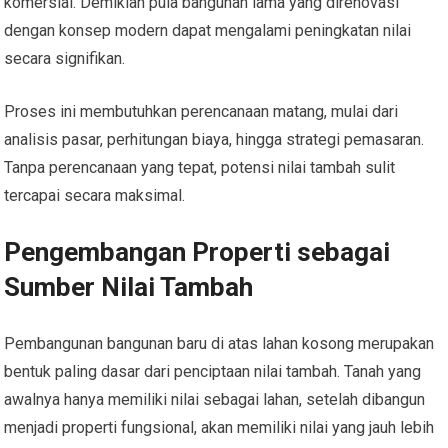
komersial. Demikian pula bangunan lama yang direnovasi
dengan konsep modern dapat mengalami peningkatan nilai
secara signifikan.
Proses ini membutuhkan perencanaan matang, mulai dari
analisis pasar, perhitungan biaya, hingga strategi pemasaran.
Tanpa perencanaan yang tepat, potensi nilai tambah sulit
tercapai secara maksimal.
Pengembangan Properti sebagai
Sumber Nilai Tambah
Pembangunan bangunan baru di atas lahan kosong merupakan
bentuk paling dasar dari penciptaan nilai tambah. Tanah yang
awalnya hanya memiliki nilai sebagai lahan, setelah dibangun
menjadi properti fungsional, akan memiliki nilai yang jauh lebih