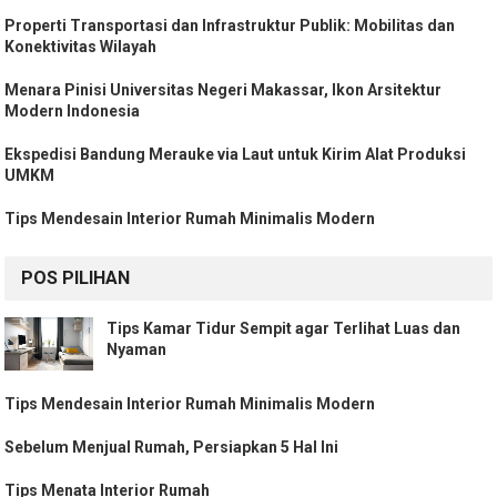
Properti Transportasi dan Infrastruktur Publik: Mobilitas dan
Konektivitas Wilayah
Menara Pinisi Universitas Negeri Makassar, Ikon Arsitektur
Modern Indonesia
Ekspedisi Bandung Merauke via Laut untuk Kirim Alat Produksi
UMKM
Tips Mendesain Interior Rumah Minimalis Modern
POS PILIHAN
Tips Kamar Tidur Sempit agar Terlihat Luas dan
Nyaman
Tips Mendesain Interior Rumah Minimalis Modern
Sebelum Menjual Rumah, Persiapkan 5 Hal Ini
Tips Menata Interior Rumah