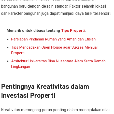
bangunan baru dengan desain standar. Faktor sejarah lokasi
dan karakter bangunan juga dapat menjadi daya tarik tersendiri.
Menarik untuk dibaca tentang
Tips Properti
:
Persiapan Pindahan Rumah yang Aman dan Efisien
Tips Mengadakan Open House agar Sukses Menjual
Properti
Arsitektur Universitas Bina Nusantara Alam Sutra Ramah
Lingkungan
Pentingnya Kreativitas dalam
Investasi Properti
Kreativitas memegang peran penting dalam menciptakan nilai