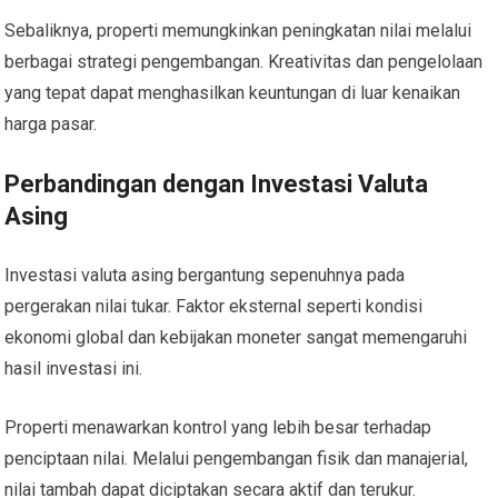
Sebaliknya, properti memungkinkan peningkatan nilai melalui
berbagai strategi pengembangan. Kreativitas dan pengelolaan
yang tepat dapat menghasilkan keuntungan di luar kenaikan
harga pasar.
Perbandingan dengan Investasi Valuta
Asing
Investasi valuta asing bergantung sepenuhnya pada
pergerakan nilai tukar. Faktor eksternal seperti kondisi
ekonomi global dan kebijakan moneter sangat memengaruhi
hasil investasi ini.
Properti menawarkan kontrol yang lebih besar terhadap
penciptaan nilai. Melalui pengembangan fisik dan manajerial,
nilai tambah dapat diciptakan secara aktif dan terukur.