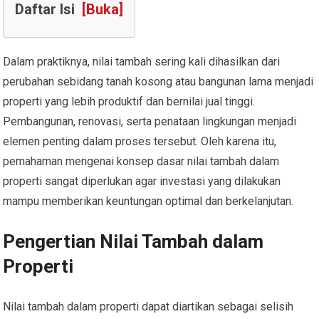
Daftar Isi
[Buka]
Dalam praktiknya, nilai tambah sering kali dihasilkan dari
perubahan sebidang tanah kosong atau bangunan lama menjadi
properti yang lebih produktif dan bernilai jual tinggi.
Pembangunan, renovasi, serta penataan lingkungan menjadi
elemen penting dalam proses tersebut. Oleh karena itu,
pemahaman mengenai konsep dasar nilai tambah dalam
properti sangat diperlukan agar investasi yang dilakukan
mampu memberikan keuntungan optimal dan berkelanjutan.
Pengertian Nilai Tambah dalam
Properti
Nilai tambah dalam properti dapat diartikan sebagai selisih