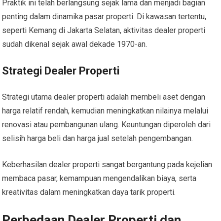
Praktik ini telah berlangsung sejak lama dan menjadi bagian
penting dalam dinamika pasar properti. Di kawasan tertentu,
seperti Kemang di Jakarta Selatan, aktivitas dealer properti
sudah dikenal sejak awal dekade 1970-an.
Strategi Dealer Properti
Strategi utama dealer properti adalah membeli aset dengan
harga relatif rendah, kemudian meningkatkan nilainya melalui
renovasi atau pembangunan ulang. Keuntungan diperoleh dari
selisih harga beli dan harga jual setelah pengembangan.
Keberhasilan dealer properti sangat bergantung pada kejelian
membaca pasar, kemampuan mengendalikan biaya, serta
kreativitas dalam meningkatkan daya tarik properti.
Perbedaan Dealer Properti dan