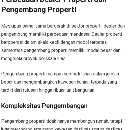
Pengembang Properti
Meskipun sama-sama bergerak di sektor properti, dealer dan
pengembang memiliki perbedaan mendasar. Dealer properti
beroperasi dalam skala kecil dengan modal terbatas,
sementara pengembang properti memiliki modal besar dan
mengelola proyek berskala luas.
Pengembang properti mampu membeli lahan dalam jumlah
besar dan mengembangkan kawasan hunian terpadu yang
terdiri dari ratusan hingga ribuan unit bangunan.
Kompleksitas Pengembangan
Pengembang properti tidak hanya membangun rumah, tetapi
juga merancang tata ruang kawasan, fasilitas umum, fasilitas