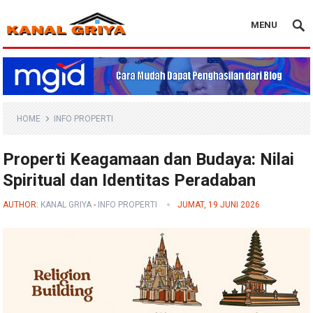
MENU
Blog Kanal Griya
HOME
INFO PROPERTI
Properti Keagamaan dan Budaya: Nilai
Spiritual dan Identitas Peradaban
AUTHOR:
KANAL GRIYA
-
INFO PROPERTI
JUMAT, 19 JUNI 2026