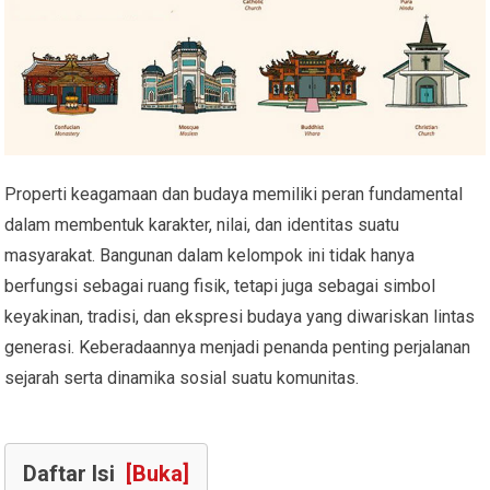
Properti keagamaan dan budaya memiliki peran fundamental
dalam membentuk karakter, nilai, dan identitas suatu
masyarakat. Bangunan dalam kelompok ini tidak hanya
berfungsi sebagai ruang fisik, tetapi juga sebagai simbol
keyakinan, tradisi, dan ekspresi budaya yang diwariskan lintas
generasi. Keberadaannya menjadi penanda penting perjalanan
sejarah serta dinamika sosial suatu komunitas.
Daftar Isi
[Buka]