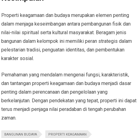
Properti keagamaan dan budaya merupakan elemen penting
dalam menjaga keseimbangan antara pembangunan fisik dan
nilai-nilai spiritual serta kultural masyarakat. Beragam jenis
bangunan dalam kelompok ini memiliki peran strategis dalam
pelestarian tradisi, penguatan identitas, dan pembentukan
karakter sosial.
Pemahaman yang mendalam mengenai fungsi, karakteristik,
dan tantangan properti keagamaan dan budaya menjadi dasar
penting dalam perencanaan dan pengelolaan yang
berkelanjutan. Dengan pendekatan yang tepat, properti ini dapat
terus menjadi penjaga nilai peradaban di tengah perubahan
zaman.
BANGUNAN BUDAYA
PROPERTI KEAGAMAAN