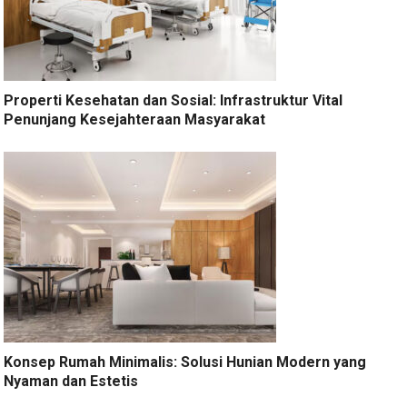
Properti Kesehatan dan Sosial: Infrastruktur Vital
Penunjang Kesejahteraan Masyarakat
Konsep Rumah Minimalis: Solusi Hunian Modern yang
Nyaman dan Estetis