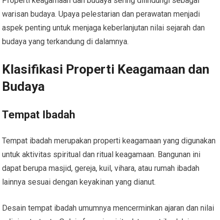
Properti keagamaan dan budaya sering dilindungi sebagai
warisan budaya. Upaya pelestarian dan perawatan menjadi
aspek penting untuk menjaga keberlanjutan nilai sejarah dan
budaya yang terkandung di dalamnya.
Klasifikasi Properti Keagamaan dan
Budaya
Tempat Ibadah
Tempat ibadah merupakan properti keagamaan yang digunakan
untuk aktivitas spiritual dan ritual keagamaan. Bangunan ini
dapat berupa masjid, gereja, kuil, vihara, atau rumah ibadah
lainnya sesuai dengan keyakinan yang dianut.
Desain tempat ibadah umumnya mencerminkan ajaran dan nilai