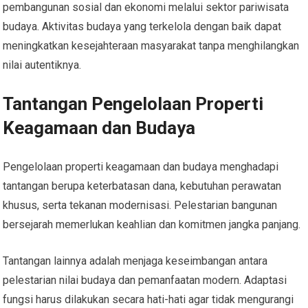
pembangunan sosial dan ekonomi melalui sektor pariwisata
budaya. Aktivitas budaya yang terkelola dengan baik dapat
meningkatkan kesejahteraan masyarakat tanpa menghilangkan
nilai autentiknya.
Tantangan Pengelolaan Properti
Keagamaan dan Budaya
Pengelolaan properti keagamaan dan budaya menghadapi
tantangan berupa keterbatasan dana, kebutuhan perawatan
khusus, serta tekanan modernisasi. Pelestarian bangunan
bersejarah memerlukan keahlian dan komitmen jangka panjang.
Tantangan lainnya adalah menjaga keseimbangan antara
pelestarian nilai budaya dan pemanfaatan modern. Adaptasi
fungsi harus dilakukan secara hati-hati agar tidak mengurangi