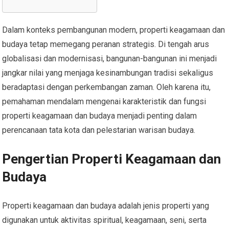
Dalam konteks pembangunan modern, properti keagamaan dan
budaya tetap memegang peranan strategis. Di tengah arus
globalisasi dan modernisasi, bangunan-bangunan ini menjadi
jangkar nilai yang menjaga kesinambungan tradisi sekaligus
beradaptasi dengan perkembangan zaman. Oleh karena itu,
pemahaman mendalam mengenai karakteristik dan fungsi
properti keagamaan dan budaya menjadi penting dalam
perencanaan tata kota dan pelestarian warisan budaya.
Pengertian Properti Keagamaan dan
Budaya
Properti keagamaan dan budaya adalah jenis properti yang
digunakan untuk aktivitas spiritual, keagamaan, seni, serta