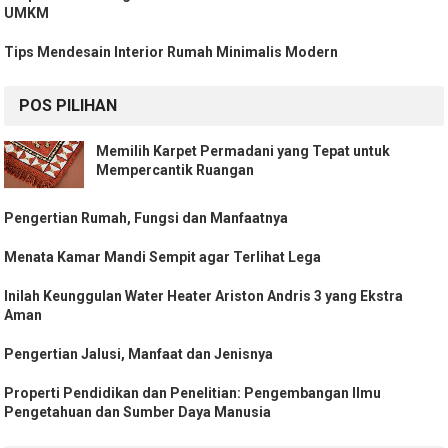
UMKM
Tips Mendesain Interior Rumah Minimalis Modern
POS PILIHAN
Memilih Karpet Permadani yang Tepat untuk
Mempercantik Ruangan
Pengertian Rumah, Fungsi dan Manfaatnya
Menata Kamar Mandi Sempit agar Terlihat Lega
Inilah Keunggulan Water Heater Ariston Andris 3 yang Ekstra
Aman
Pengertian Jalusi, Manfaat dan Jenisnya
Properti Pendidikan dan Penelitian: Pengembangan Ilmu
Pengetahuan dan Sumber Daya Manusia