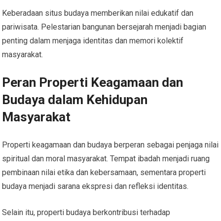
Keberadaan situs budaya memberikan nilai edukatif dan
pariwisata. Pelestarian bangunan bersejarah menjadi bagian
penting dalam menjaga identitas dan memori kolektif
masyarakat.
Peran Properti Keagamaan dan
Budaya dalam Kehidupan
Masyarakat
Properti keagamaan dan budaya berperan sebagai penjaga nilai
spiritual dan moral masyarakat. Tempat ibadah menjadi ruang
pembinaan nilai etika dan kebersamaan, sementara properti
budaya menjadi sarana ekspresi dan refleksi identitas.
Selain itu, properti budaya berkontribusi terhadap