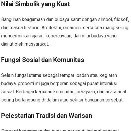
Nilai Simbolik yang Kuat
Bangunan keagamaan dan budaya sarat dengan simbol, filosofi,
dan makna historis. Arsitektur, ornamen, serta tata ruang sering
mencerminkan ajaran, kepercayaan, dan nilai budaya yang
dianut oleh masyarakat.
Fungsi Sosial dan Komunitas
Selain fungsi utama sebagai tempat ibadah atau kegiatan
budaya, properti ini juga berperan sebagai pusat interaksi
sosial. Berbagai kegiatan komunitas, perayaan, dan acara adat
sering berlangsung di dalam atau sekitar bangunan tersebut.
Pelestarian Tradisi dan Warisan