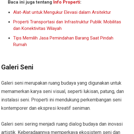
Baca ini juga tentang
Info Properti
:
Alat-Alat untuk Mengukur Elevasi dalam Arsitektur
Properti Transportasi dan Infrastruktur Publik: Mobilitas
dan Konektivitas Wilayah
Tips Memilih Jasa Pemindahan Barang Saat Pindah
Rumah
Galeri Seni
Galeri seni merupakan ruang budaya yang digunakan untuk
memamerkan karya seni visual, seperti lukisan, patung, dan
instalasi seni. Properti ini mendukung perkembangan seni
kontemporer dan ekspresi kreatif seniman.
Galeri seni sering menjadi ruang dialog budaya dan inovasi
artistik. Keberadaannya memperkaya ekosistem seni dan