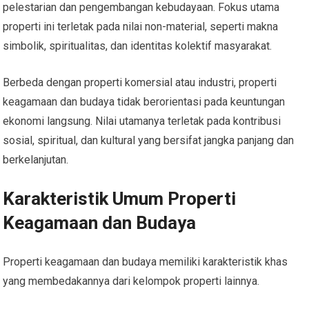
pelestarian dan pengembangan kebudayaan. Fokus utama
properti ini terletak pada nilai non-material, seperti makna
simbolik, spiritualitas, dan identitas kolektif masyarakat.
Berbeda dengan properti komersial atau industri, properti
keagamaan dan budaya tidak berorientasi pada keuntungan
ekonomi langsung. Nilai utamanya terletak pada kontribusi
sosial, spiritual, dan kultural yang bersifat jangka panjang dan
berkelanjutan.
Karakteristik Umum Properti
Keagamaan dan Budaya
Properti keagamaan dan budaya memiliki karakteristik khas
yang membedakannya dari kelompok properti lainnya.