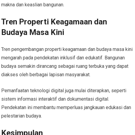
makna dan keaslian bangunan.
Tren Properti Keagamaan dan
Budaya Masa Kini
Tren pengembangan properti keagamaan dan budaya masa kini
mengarah pada pendekatan inklusif dan edukatif. Bangunan
budaya semakin dirancang sebagai ruang terbuka yang dapat
diakses oleh berbagai lapisan masyarakat.
Pemanfaatan teknologi digital juga mulai diterapkan, seperti
sistem informasi interaktif dan dokumentasi digital.
Pendekatan ini membantu memperluas jangkauan edukasi dan
pelestarian budaya.
Kesimpulan