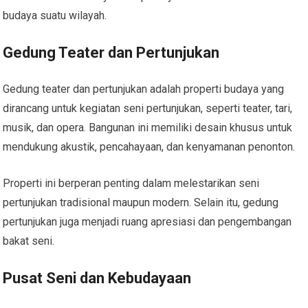
budaya suatu wilayah.
Gedung Teater dan Pertunjukan
Gedung teater dan pertunjukan adalah properti budaya yang
dirancang untuk kegiatan seni pertunjukan, seperti teater, tari,
musik, dan opera. Bangunan ini memiliki desain khusus untuk
mendukung akustik, pencahayaan, dan kenyamanan penonton.
Properti ini berperan penting dalam melestarikan seni
pertunjukan tradisional maupun modern. Selain itu, gedung
pertunjukan juga menjadi ruang apresiasi dan pengembangan
bakat seni.
Pusat Seni dan Kebudayaan