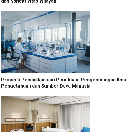
dan Konektivitas Wilayah
Properti Pendidikan dan Penelitian: Pengembangan Ilmu
Pengetahuan dan Sumber Daya Manusia