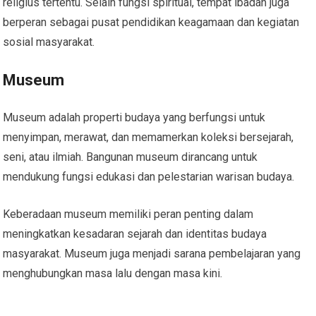
religius tertentu. Selain fungsi spiritual, tempat ibadah juga
berperan sebagai pusat pendidikan keagamaan dan kegiatan
sosial masyarakat.
Museum
Museum adalah properti budaya yang berfungsi untuk
menyimpan, merawat, dan memamerkan koleksi bersejarah,
seni, atau ilmiah. Bangunan museum dirancang untuk
mendukung fungsi edukasi dan pelestarian warisan budaya.
Keberadaan museum memiliki peran penting dalam
meningkatkan kesadaran sejarah dan identitas budaya
masyarakat. Museum juga menjadi sarana pembelajaran yang
menghubungkan masa lalu dengan masa kini.