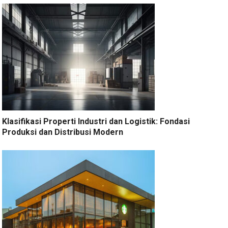
Klasifikasi Properti Industri dan Logistik: Fondasi
Produksi dan Distribusi Modern