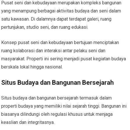
Pusat seni dan kebudayaan merupakan kompleks bangunan
yang menampung berbagai aktivitas budaya dan seni dalam
satu kawasan. Di dalamnya dapat terdapat galeri, ruang
pertunjukan, studio seni, dan ruang edukasi.
Konsep pusat seni dan kebudayaan bertujuan menciptakan
ruang kolaborasi dan interaksi antar pelaku seni dan
masyarakat. Properti ini sering menjadi pusat kegiatan budaya
berskala lokal hingga nasional.
Situs Budaya dan Bangunan Bersejarah
Situs budaya dan bangunan bersejarah termasuk dalam
properti budaya yang memiliki nilai sejarah tinggi. Bangunan ini
biasanya dilindungi oleh regulasi khusus untuk menjaga
keaslian dan integritasnya.