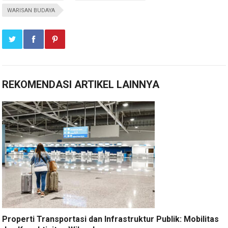
WARISAN BUDAYA
REKOMENDASI ARTIKEL LAINNYA
Properti Transportasi dan Infrastruktur Publik: Mobilitas