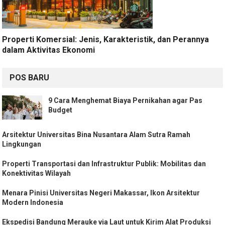
Properti Komersial: Jenis, Karakteristik, dan Perannya
dalam Aktivitas Ekonomi
POS BARU
9 Cara Menghemat Biaya Pernikahan agar Pas
Budget
Arsitektur Universitas Bina Nusantara Alam Sutra Ramah
Lingkungan
Properti Transportasi dan Infrastruktur Publik: Mobilitas dan
Konektivitas Wilayah
Menara Pinisi Universitas Negeri Makassar, Ikon Arsitektur
Modern Indonesia
Ekspedisi Bandung Merauke via Laut untuk Kirim Alat Produksi