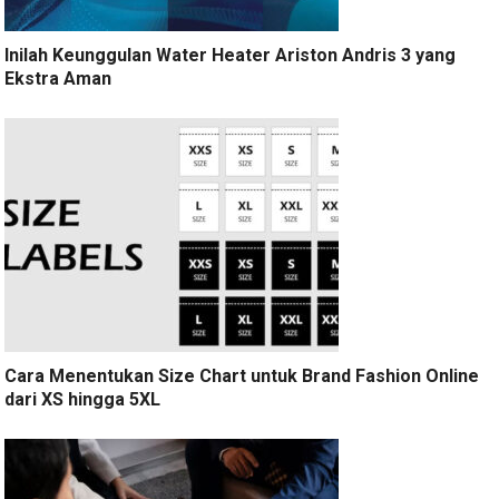
Inilah Keunggulan Water Heater Ariston Andris 3 yang
Ekstra Aman
Cara Menentukan Size Chart untuk Brand Fashion Online
dari XS hingga 5XL