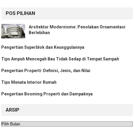
POS PILIHAN
Arsitektur Modernisme: Penolakan Ornamentasi
Berlebihan
Pengertian Superblok dan Keunggulannya
Tips Ampuh Mencegah Bau Tidak Sedap di Tempat Sampah
Pengertian Properti: Definisi, Jenis, dan Nilai
Tips Menata Interior Rumah
Pengertian Booming Properti dan Dampaknya
ARSIP
Arsip