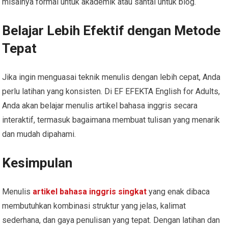
misalnya formal untuk akademik atau santai untuk blog.
Belajar Lebih Efektif dengan Metode
Tepat
Jika ingin menguasai teknik menulis dengan lebih cepat, Anda
perlu latihan yang konsisten. Di EF EFEKTA English for Adults,
Anda akan belajar menulis artikel bahasa inggris secara
interaktif, termasuk bagaimana membuat tulisan yang menarik
dan mudah dipahami.
Kesimpulan
Menulis
artikel bahasa inggris singkat
yang enak dibaca
membutuhkan kombinasi struktur yang jelas, kalimat
sederhana, dan gaya penulisan yang tepat. Dengan latihan dan