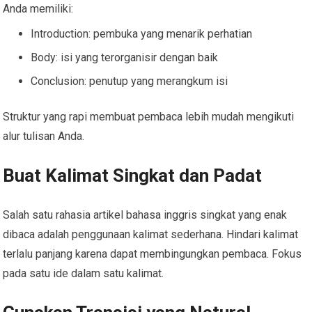
Anda memiliki:
Introduction: pembuka yang menarik perhatian
Body: isi yang terorganisir dengan baik
Conclusion: penutup yang merangkum isi
Struktur yang rapi membuat pembaca lebih mudah mengikuti
alur tulisan Anda.
Buat Kalimat Singkat dan Padat
Salah satu rahasia artikel bahasa inggris singkat yang enak
dibaca adalah penggunaan kalimat sederhana. Hindari kalimat
terlalu panjang karena dapat membingungkan pembaca. Fokus
pada satu ide dalam satu kalimat.