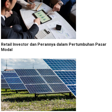
Retail Investor dan Perannya dalam Pertumbuhan Pasar
Modal