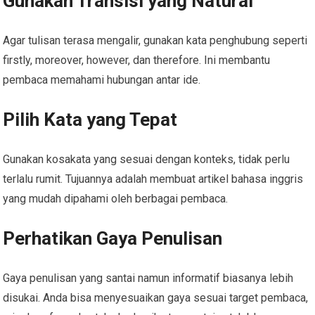
Gunakan Transisi yang Natural
Agar tulisan terasa mengalir, gunakan kata penghubung seperti
firstly, moreover, however, dan therefore. Ini membantu
pembaca memahami hubungan antar ide.
Pilih Kata yang Tepat
Gunakan kosakata yang sesuai dengan konteks, tidak perlu
terlalu rumit. Tujuannya adalah membuat artikel bahasa inggris
yang mudah dipahami oleh berbagai pembaca.
Perhatikan Gaya Penulisan
Gaya penulisan yang santai namun informatif biasanya lebih
disukai. Anda bisa menyesuaikan gaya sesuai target pembaca,