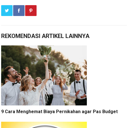
REKOMENDASI ARTIKEL LAINNYA
9 Cara Menghemat Biaya Pernikahan agar Pas Budget