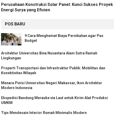
Perusahaan Konstruksi Solar Panel: Kunci Sukses Proyek
Energi Surya yang Efisien
POS BARU
9 Cara Menghemat Biaya Pernikahan agar Pas
Budget
Arsitektur Universitas Bina Nusantara Alam Sutra Ramah
Lingkungan
Properti Transportasi dan Infrastruktur Publik: Mobilitas dan
Konektivitas Wilayah
Menara Pinisi Universitas Negeri Makassar, Ikon Arsitektur
Modern Indonesia
Ekspedisi Bandung Merauke via Laut untuk Kirim Alat Produksi
UMKM
Tips Mendesain Interior Rumah Minimalis Modern