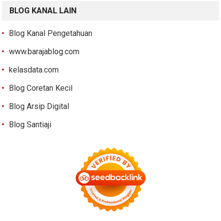
BLOG KANAL LAIN
Blog Kanal Pengetahuan
www.barajablog.com
kelasdata.com
Blog Coretan Kecil
Blog Arsip Digital
Blog Santiaji