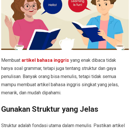
Membuat
artikel bahasa inggris
yang enak dibaca tidak
hanya soal grammar, tetapi juga tentang struktur dan gaya
penulisan. Banyak orang bisa menulis, tetapi tidak semua
mampu membuat artikel bahasa inggris singkat yang jelas,
menarik, dan mudah dipahami.
Gunakan Struktur yang Jelas
Struktur adalah fondasi utama dalam menulis. Pastikan artikel