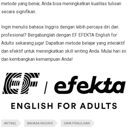
metode yang benar, Anda bisa meningkatkan kualitas tulisan
secara signifikan.
Ingin menulis bahasa Inggris dengan lebih percaya diri dan
profesional? Bergabunglah dengan EF EFEKTA English for
Adults sekarang juga! Dapatkan metode belajar yang interaktif
dan efektif untuk meningkatkan skill writing Anda. Mulai hari ini
dan kembangkan kemampuan Anda!
ARTIKEL
BAHASA INGGRIS
GAYA PENULISAN