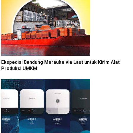
Ekspedisi Bandung Merauke via Laut untuk Kirim Alat
Produksi UMKM