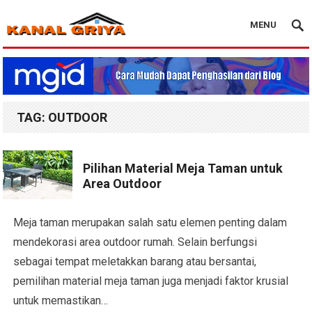
MENU
Blog Kanal Griya
TAG:
OUTDOOR
Pilihan Material Meja Taman untuk
Area Outdoor
Meja taman merupakan salah satu elemen penting dalam
mendekorasi area outdoor rumah. Selain berfungsi
sebagai tempat meletakkan barang atau bersantai,
pemilihan material meja taman juga menjadi faktor krusial
untuk memastikan…