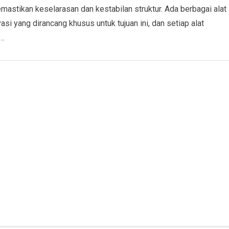
mastikan keselarasan dan kestabilan struktur. Ada berbagai alat
asi yang dirancang khusus untuk tujuan ini, dan setiap alat
i…