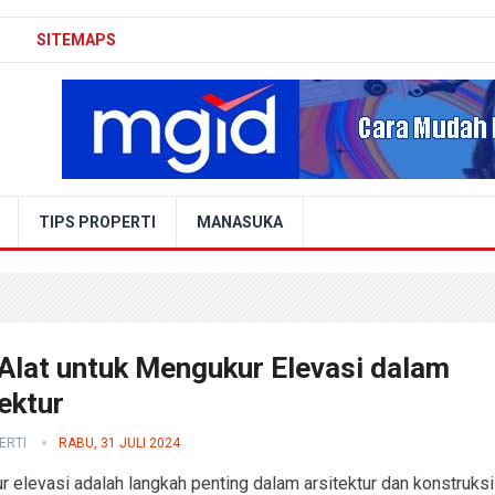
SITEMAPS
TIPS PROPERTI
MANASUKA
-Alat untuk Mengukur Elevasi dalam
ektur
ERTI
RABU, 31 JULI 2024
 elevasi adalah langkah penting dalam arsitektur dan konstruksi