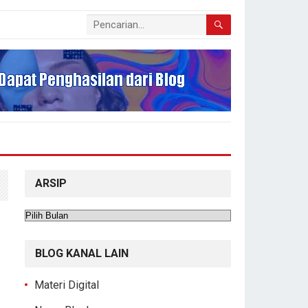
ARSIP
Arsip
BLOG KANAL LAIN
Materi Digital